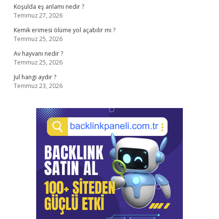
Koşulda eş anlamı nedir ?
Temmuz 27, 2026
Kemik erimesi ölüme yol açabilir mi ?
Temmuz 25, 2026
Av hayvanı nedir ?
Temmuz 25, 2026
Jul hangi aydır ?
Temmuz 23, 2026