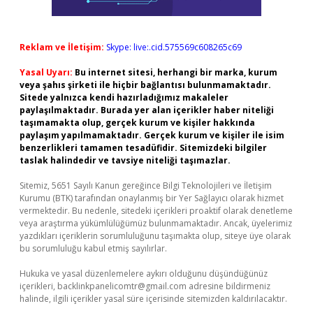
Reklam ve İletişim:
Skype: live:.cid.575569c608265c69
Yasal Uyarı:
Bu internet sitesi, herhangi bir marka, kurum
veya şahıs şirketi ile hiçbir bağlantısı bulunmamaktadır.
Sitede yalnızca kendi hazırladığımız makaleler
paylaşılmaktadır. Burada yer alan içerikler haber niteliği
taşımamakta olup, gerçek kurum ve kişiler hakkında
paylaşım yapılmamaktadır. Gerçek kurum ve kişiler ile isim
benzerlikleri tamamen tesadüfidir. Sitemizdeki bilgiler
taslak halindedir ve tavsiye niteliği taşımazlar.
Sitemiz, 5651 Sayılı Kanun gereğince Bilgi Teknolojileri ve İletişim
Kurumu (BTK) tarafından onaylanmış bir Yer Sağlayıcı olarak hizmet
vermektedir. Bu nedenle, sitedeki içerikleri proaktif olarak denetleme
veya araştırma yükümlülüğümüz bulunmamaktadır. Ancak, üyelerimiz
yazdıkları içeriklerin sorumluluğunu taşımakta olup, siteye üye olarak
bu sorumluluğu kabul etmiş sayılırlar.
Hukuka ve yasal düzenlemelere aykırı olduğunu düşündüğünüz
içerikleri,
backlinkpanelicomtr@gmail.com
adresine bildirmeniz
halinde, ilgili içerikler yasal süre içerisinde sitemizden kaldırılacaktır.