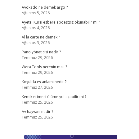
Avokado ne demek argo ?
Ağustos 5, 2026
Ayetel Kürsi ezbere abdestsiz okunabilir mi ?
Ağustos 4, 2026
Al la carte ne demek ?
Ağustos 3, 2026
Pano yöneticisi nedir ?
Temmuz 29, 2026
Wera Tools nerenin malı ?
Temmuz 29, 2026
Koşulda eş anlamı nedir ?
Temmuz 27, 2026
Kemik erimesi ölüme yol açabilir mi ?
Temmuz 25, 2026
Av hayvanı nedir ?
Temmuz 25, 2026