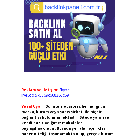
Reklam ve İletişim:
Skype:
live:.cid.575569c608265c69
Yasal Uyarı:
Bu internet sitesi, herhangi bir
marka, kurum veya şahıs şirketi ile hiçbir
bağlantısı bulunmamaktadır. Sitede yalnızca
kendi hazırladığımız makaleler
paylaşılmaktadır. Burada yer alan içerikler
haber niteliği taşımamakta olup, gerçek kurum