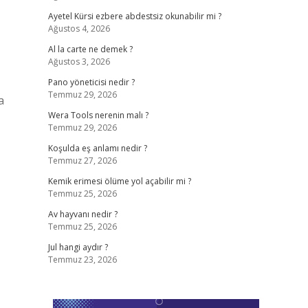
Ayetel Kürsi ezbere abdestsiz okunabilir mi ?
Ağustos 4, 2026
Al la carte ne demek ?
Ağustos 3, 2026
Pano yöneticisi nedir ?
Temmuz 29, 2026
a
Wera Tools nerenin malı ?
Temmuz 29, 2026
Koşulda eş anlamı nedir ?
Temmuz 27, 2026
Kemik erimesi ölüme yol açabilir mi ?
Temmuz 25, 2026
Av hayvanı nedir ?
Temmuz 25, 2026
Jul hangi aydır ?
Temmuz 23, 2026