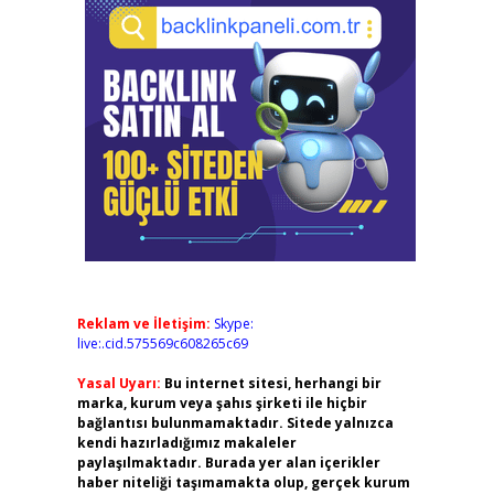
Reklam ve İletişim:
Skype:
live:.cid.575569c608265c69
Yasal Uyarı:
Bu internet sitesi, herhangi bir
marka, kurum veya şahıs şirketi ile hiçbir
bağlantısı bulunmamaktadır. Sitede yalnızca
kendi hazırladığımız makaleler
paylaşılmaktadır. Burada yer alan içerikler
haber niteliği taşımamakta olup, gerçek kurum