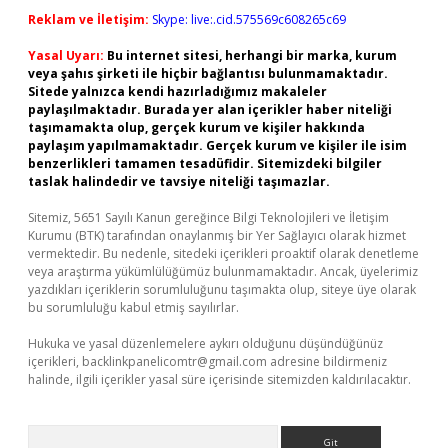
Reklam ve İletişim:
Skype: live:.cid.575569c608265c69
Yasal Uyarı:
Bu internet sitesi, herhangi bir marka, kurum
veya şahıs şirketi ile hiçbir bağlantısı bulunmamaktadır.
Sitede yalnızca kendi hazırladığımız makaleler
paylaşılmaktadır. Burada yer alan içerikler haber niteliği
taşımamakta olup, gerçek kurum ve kişiler hakkında
paylaşım yapılmamaktadır. Gerçek kurum ve kişiler ile isim
benzerlikleri tamamen tesadüfidir. Sitemizdeki bilgiler
taslak halindedir ve tavsiye niteliği taşımazlar.
Sitemiz, 5651 Sayılı Kanun gereğince Bilgi Teknolojileri ve İletişim
Kurumu (BTK) tarafından onaylanmış bir Yer Sağlayıcı olarak hizmet
vermektedir. Bu nedenle, sitedeki içerikleri proaktif olarak denetleme
veya araştırma yükümlülüğümüz bulunmamaktadır. Ancak, üyelerimiz
yazdıkları içeriklerin sorumluluğunu taşımakta olup, siteye üye olarak
bu sorumluluğu kabul etmiş sayılırlar.
Hukuka ve yasal düzenlemelere aykırı olduğunu düşündüğünüz
içerikleri,
backlinkpanelicomtr@gmail.com
adresine bildirmeniz
halinde, ilgili içerikler yasal süre içerisinde sitemizden kaldırılacaktır.
Arama