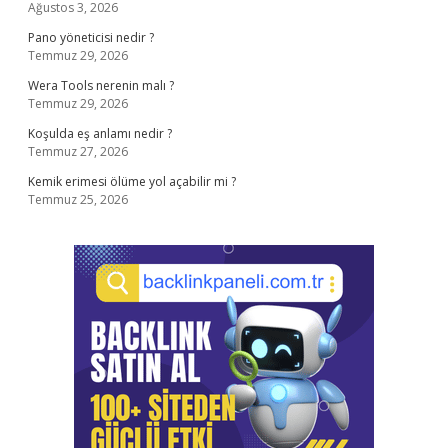
Ağustos 3, 2026
Pano yöneticisi nedir ?
Temmuz 29, 2026
Wera Tools nerenin malı ?
Temmuz 29, 2026
Koşulda eş anlamı nedir ?
Temmuz 27, 2026
Kemik erimesi ölüme yol açabilir mi ?
Temmuz 25, 2026