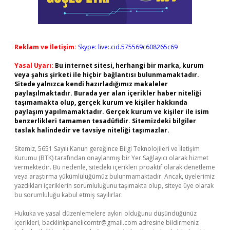
Reklam ve İletişim:
Skype: live:.cid.575569c608265c69
Yasal Uyarı:
Bu internet sitesi, herhangi bir marka, kurum
veya şahıs şirketi ile hiçbir bağlantısı bulunmamaktadır.
Sitede yalnızca kendi hazırladığımız makaleler
paylaşılmaktadır. Burada yer alan içerikler haber niteliği
taşımamakta olup, gerçek kurum ve kişiler hakkında
paylaşım yapılmamaktadır. Gerçek kurum ve kişiler ile isim
benzerlikleri tamamen tesadüfidir. Sitemizdeki bilgiler
taslak halindedir ve tavsiye niteliği taşımazlar.
Sitemiz, 5651 Sayılı Kanun gereğince Bilgi Teknolojileri ve İletişim
Kurumu (BTK) tarafından onaylanmış bir Yer Sağlayıcı olarak hizmet
vermektedir. Bu nedenle, sitedeki içerikleri proaktif olarak denetleme
veya araştırma yükümlülüğümüz bulunmamaktadır. Ancak, üyelerimiz
yazdıkları içeriklerin sorumluluğunu taşımakta olup, siteye üye olarak
bu sorumluluğu kabul etmiş sayılırlar.
Hukuka ve yasal düzenlemelere aykırı olduğunu düşündüğünüz
içerikleri,
backlinkpanelicomtr@gmail.com
adresine bildirmeniz