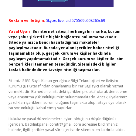
Reklam ve İletişim:
Skype: live:.cid.575569c608265c69
Yasal Uyarı:
Bu internet sitesi, herhangi bir marka, kurum
veya şahıs şirketi ile hiçbir bağlantısı bulunmamaktadır.
Sitede yalnızca kendi hazırladığımız makaleler
paylaşılmaktadır. Burada yer alan içerikler haber niteliği
taşımamakta olup, gerçek kurum ve kişiler hakkında
paylaşım yapılmamaktadır. Gerçek kurum ve kişiler ile isim
benzerlikleri tamamen tesadüfidir. Sitemizdeki bilgiler
taslak halindedir ve tavsiye niteliği taşımazlar.
Sitemiz, 5651 Sayılı Kanun gereğince Bilgi Teknolojileri ve İletişim
Kurumu (BTK) tarafından onaylanmış bir Yer Sağlayıcı olarak hizmet
vermektedir. Bu nedenle, sitedeki içerikleri proaktif olarak denetleme
veya araştırma yükümlülüğümüz bulunmamaktadır. Ancak, üyelerimiz
yazdıkları içeriklerin sorumluluğunu taşımakta olup, siteye üye olarak
bu sorumluluğu kabul etmiş sayılırlar.
Hukuka ve yasal düzenlemelere aykırı olduğunu düşündüğünüz
içerikleri,
backlinkpanelicomtr@gmail.com
adresine bildirmeniz
halinde, ilgili içerikler yasal süre içerisinde sitemizden kaldırılacaktır.