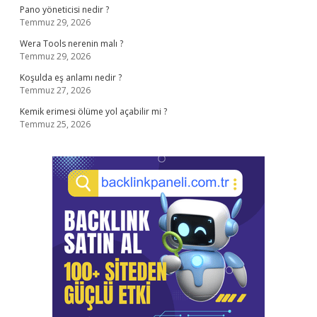
Pano yöneticisi nedir ?
Temmuz 29, 2026
Wera Tools nerenin malı ?
Temmuz 29, 2026
Koşulda eş anlamı nedir ?
Temmuz 27, 2026
Kemik erimesi ölüme yol açabilir mi ?
Temmuz 25, 2026