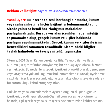
Reklam ve İletişim:
Skype: live:.cid.575569c608265c69
Yasal Uyarı:
Bu internet sitesi, herhangi bir marka, kurum
veya şahıs şirketi ile hiçbir bağlantısı bulunmamaktadır.
Sitede yalnızca kendi hazırladığımız makaleler
paylaşılmaktadır. Burada yer alan içerikler haber niteliği
taşımamakta olup, gerçek kurum ve kişiler hakkında
paylaşım yapılmamaktadır. Gerçek kurum ve kişiler ile isim
benzerlikleri tamamen tesadüfidir. Sitemizdeki bilgiler
taslak halindedir ve tavsiye niteliği taşımazlar.
Sitemiz, 5651 Sayılı Kanun gereğince Bilgi Teknolojileri ve İletişim
Kurumu (BTK) tarafından onaylanmış bir Yer Sağlayıcı olarak hizmet
vermektedir. Bu nedenle, sitedeki içerikleri proaktif olarak denetleme
veya araştırma yükümlülüğümüz bulunmamaktadır. Ancak, üyelerimiz
yazdıkları içeriklerin sorumluluğunu taşımakta olup, siteye üye olarak
bu sorumluluğu kabul etmiş sayılırlar.
Hukuka ve yasal düzenlemelere aykırı olduğunu düşündüğünüz
içerikleri,
backlinkpanelicomtr@gmail.com
adresine bildirmeniz
halinde, ilgili içerikler yasal süre içerisinde sitemizden kaldırılacaktır.