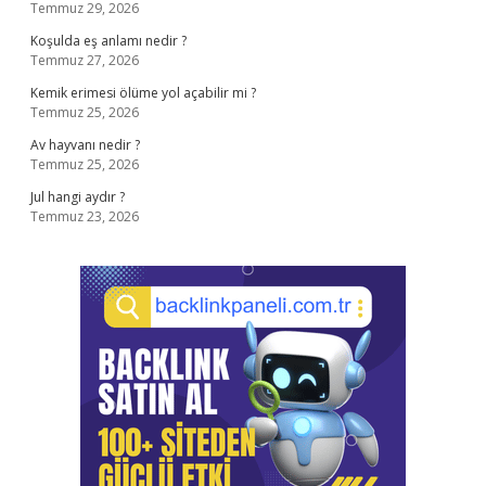
Temmuz 29, 2026
Koşulda eş anlamı nedir ?
Temmuz 27, 2026
Kemik erimesi ölüme yol açabilir mi ?
Temmuz 25, 2026
Av hayvanı nedir ?
Temmuz 25, 2026
Jul hangi aydır ?
Temmuz 23, 2026