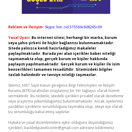
Reklam ve İletişim:
Skype: live:.cid.575569c608265c69
Yasal Uyarı:
Bu internet sitesi, herhangi bir marka, kurum
veya şahıs şirketi ile hiçbir bağlantısı bulunmamaktadır.
Sitede yalnızca kendi hazırladığımız makaleler
paylaşılmaktadır. Burada yer alan içerikler haber niteliği
taşımamakta olup, gerçek kurum ve kişiler hakkında
paylaşım yapılmamaktadır. Gerçek kurum ve kişiler ile isim
benzerlikleri tamamen tesadüfidir. Sitemizdeki bilgiler
taslak halindedir ve tavsiye niteliği taşımazlar.
Sitemiz, 5651 Sayılı Kanun gereğince Bilgi Teknolojileri ve İletişim
Kurumu (BTK) tarafından onaylanmış bir Yer Sağlayıcı olarak hizmet
vermektedir. Bu nedenle, sitedeki içerikleri proaktif olarak denetleme
veya araştırma yükümlülüğümüz bulunmamaktadır. Ancak, üyelerimiz
yazdıkları içeriklerin sorumluluğunu taşımakta olup, siteye üye olarak
bu sorumluluğu kabul etmiş sayılırlar.
Hukuka ve yasal düzenlemelere aykırı olduğunu düşündüğünüz
içerikleri,
backlinkpanelicomtr@gmail.com
adresine bildirmeniz