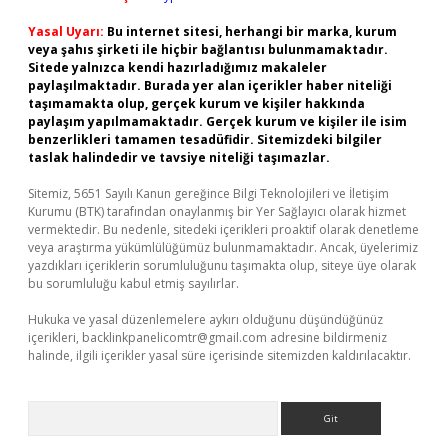
Yasal Uyarı:
Bu internet sitesi, herhangi bir marka, kurum
veya şahıs şirketi ile hiçbir bağlantısı bulunmamaktadır.
Sitede yalnızca kendi hazırladığımız makaleler
paylaşılmaktadır. Burada yer alan içerikler haber niteliği
taşımamakta olup, gerçek kurum ve kişiler hakkında
paylaşım yapılmamaktadır. Gerçek kurum ve kişiler ile isim
benzerlikleri tamamen tesadüfidir. Sitemizdeki bilgiler
taslak halindedir ve tavsiye niteliği taşımazlar.
Sitemiz, 5651 Sayılı Kanun gereğince Bilgi Teknolojileri ve İletişim
Kurumu (BTK) tarafından onaylanmış bir Yer Sağlayıcı olarak hizmet
vermektedir. Bu nedenle, sitedeki içerikleri proaktif olarak denetleme
veya araştırma yükümlülüğümüz bulunmamaktadır. Ancak, üyelerimiz
yazdıkları içeriklerin sorumluluğunu taşımakta olup, siteye üye olarak
bu sorumluluğu kabul etmiş sayılırlar.
Hukuka ve yasal düzenlemelere aykırı olduğunu düşündüğünüz
içerikleri,
backlinkpanelicomtr@gmail.com
adresine bildirmeniz
halinde, ilgili içerikler yasal süre içerisinde sitemizden kaldırılacaktır.
Arama