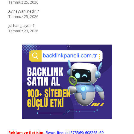
Temmuz 25, 2026
Av hayvanı nedir ?
Temmuz 25, 2026
Jul hangi aydır ?
Temmuz 23, 2026
Reklam ve İletişim:
Skype: live:.cid.575569c608265c69