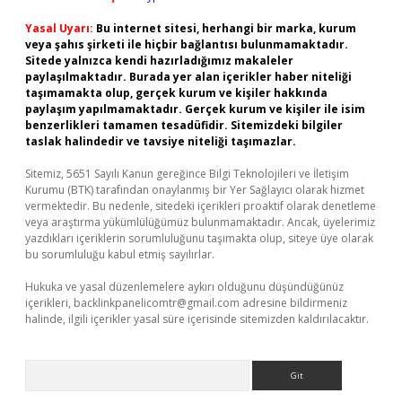
Yasal Uyarı:
Bu internet sitesi, herhangi bir marka, kurum
veya şahıs şirketi ile hiçbir bağlantısı bulunmamaktadır.
Sitede yalnızca kendi hazırladığımız makaleler
paylaşılmaktadır. Burada yer alan içerikler haber niteliği
taşımamakta olup, gerçek kurum ve kişiler hakkında
paylaşım yapılmamaktadır. Gerçek kurum ve kişiler ile isim
benzerlikleri tamamen tesadüfidir. Sitemizdeki bilgiler
taslak halindedir ve tavsiye niteliği taşımazlar.
Sitemiz, 5651 Sayılı Kanun gereğince Bilgi Teknolojileri ve İletişim
Kurumu (BTK) tarafından onaylanmış bir Yer Sağlayıcı olarak hizmet
vermektedir. Bu nedenle, sitedeki içerikleri proaktif olarak denetleme
veya araştırma yükümlülüğümüz bulunmamaktadır. Ancak, üyelerimiz
yazdıkları içeriklerin sorumluluğunu taşımakta olup, siteye üye olarak
bu sorumluluğu kabul etmiş sayılırlar.
Hukuka ve yasal düzenlemelere aykırı olduğunu düşündüğünüz
içerikleri,
backlinkpanelicomtr@gmail.com
adresine bildirmeniz
halinde, ilgili içerikler yasal süre içerisinde sitemizden kaldırılacaktır.
Arama