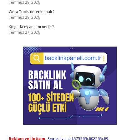
Temmuz 29, 2026
Wera Tools nerenin malı ?
Temmuz 29, 2026
Koşulda eş anlamı nedir ?
Temmuz 27, 2026
Reklam ve İletişim:
Skype: live:.cid.575569c608265c69