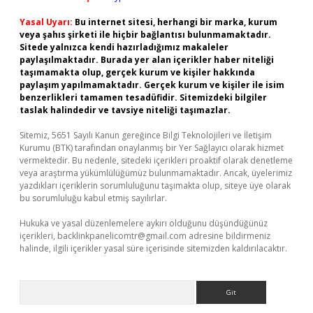
Yasal Uyarı:
Bu internet sitesi, herhangi bir marka, kurum
veya şahıs şirketi ile hiçbir bağlantısı bulunmamaktadır.
Sitede yalnızca kendi hazırladığımız makaleler
paylaşılmaktadır. Burada yer alan içerikler haber niteliği
taşımamakta olup, gerçek kurum ve kişiler hakkında
paylaşım yapılmamaktadır. Gerçek kurum ve kişiler ile isim
benzerlikleri tamamen tesadüfidir. Sitemizdeki bilgiler
taslak halindedir ve tavsiye niteliği taşımazlar.
Sitemiz, 5651 Sayılı Kanun gereğince Bilgi Teknolojileri ve İletişim
Kurumu (BTK) tarafından onaylanmış bir Yer Sağlayıcı olarak hizmet
vermektedir. Bu nedenle, sitedeki içerikleri proaktif olarak denetleme
veya araştırma yükümlülüğümüz bulunmamaktadır. Ancak, üyelerimiz
yazdıkları içeriklerin sorumluluğunu taşımakta olup, siteye üye olarak
bu sorumluluğu kabul etmiş sayılırlar.
Hukuka ve yasal düzenlemelere aykırı olduğunu düşündüğünüz
içerikleri,
backlinkpanelicomtr@gmail.com
adresine bildirmeniz
halinde, ilgili içerikler yasal süre içerisinde sitemizden kaldırılacaktır.
Arama