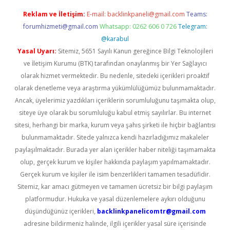
Reklam ve İletişim:
E-mail:
backlinkpaneli@gmail.com
Teams:
forumhizmeti@gmail.com
Whatsapp: 0262 606 0 726
Telegram:
@karabul
Yasal Uyarı:
Sitemiz, 5651 Sayılı Kanun gereğince Bilgi Teknolojileri
ve İletişim Kurumu (BTK) tarafından onaylanmış bir Yer Sağlayıcı
olarak hizmet vermektedir. Bu nedenle, sitedeki içerikleri proaktif
olarak denetleme veya araştırma yükümlülüğümüz bulunmamaktadır.
Ancak, üyelerimiz yazdıkları içeriklerin sorumluluğunu taşımakta olup,
siteye üye olarak bu sorumluluğu kabul etmiş sayılırlar. Bu internet
sitesi, herhangi bir marka, kurum veya şahıs şirketi ile hiçbir bağlantısı
bulunmamaktadır. Sitede yalnızca kendi hazırladığımız makaleler
paylaşılmaktadır. Burada yer alan içerikler haber niteliği taşımamakta
olup, gerçek kurum ve kişiler hakkında paylaşım yapılmamaktadır.
Gerçek kurum ve kişiler ile isim benzerlikleri tamamen tesadüfidir.
Sitemiz, kar amacı gütmeyen ve tamamen ücretsiz bir bilgi paylaşım
platformudur. Hukuka ve yasal düzenlemelere aykırı olduğunu
düşündüğünüz içerikleri,
backlinkpanelicomtr@gmail.com
adresine bildirmeniz halinde, ilgili içerikler yasal süre içerisinde