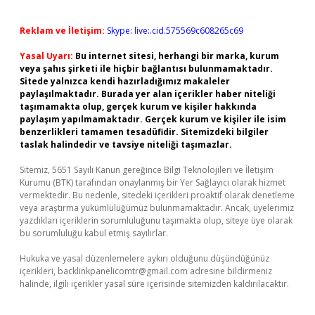
Reklam ve İletişim:
Skype: live:.cid.575569c608265c69
Yasal Uyarı:
Bu internet sitesi, herhangi bir marka, kurum
veya şahıs şirketi ile hiçbir bağlantısı bulunmamaktadır.
Sitede yalnızca kendi hazırladığımız makaleler
paylaşılmaktadır. Burada yer alan içerikler haber niteliği
taşımamakta olup, gerçek kurum ve kişiler hakkında
paylaşım yapılmamaktadır. Gerçek kurum ve kişiler ile isim
benzerlikleri tamamen tesadüfidir. Sitemizdeki bilgiler
taslak halindedir ve tavsiye niteliği taşımazlar.
Sitemiz, 5651 Sayılı Kanun gereğince Bilgi Teknolojileri ve İletişim
Kurumu (BTK) tarafından onaylanmış bir Yer Sağlayıcı olarak hizmet
vermektedir. Bu nedenle, sitedeki içerikleri proaktif olarak denetleme
veya araştırma yükümlülüğümüz bulunmamaktadır. Ancak, üyelerimiz
yazdıkları içeriklerin sorumluluğunu taşımakta olup, siteye üye olarak
bu sorumluluğu kabul etmiş sayılırlar.
Hukuka ve yasal düzenlemelere aykırı olduğunu düşündüğünüz
içerikleri,
backlinkpanelicomtr@gmail.com
adresine bildirmeniz
halinde, ilgili içerikler yasal süre içerisinde sitemizden kaldırılacaktır.