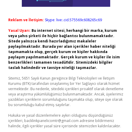
Reklam ve İletişim:
Skype: live:.cid.575569c608265c69
Yasal Uyarı:
Bu internet sitesi, herhangi bir marka, kurum
veya şahıs şirketi ile hiçbir bağlantısı bulunmamaktadır.
Sitede yalnızca kendi hazırladığımız makaleler
paylaşılmaktadır. Burada yer alan içerikler haber niteliği
taşımamakta olup, gerçek kurum ve kişiler hakkında
paylaşım yapılmamaktadır. Gerçek kurum ve kişiler ile isim
benzerlikleri tamamen tesadüfidir. Sitemizdeki bilgiler
taslak halindedir ve tavsiye niteliği taşımazlar.
Sitemiz, 5651 Sayılı Kanun gereğince Bilgi Teknolojileri ve İletişim
Kurumu (BTK) tarafından onaylanmış bir Yer Sağlayıcı olarak hizmet
vermektedir. Bu nedenle, sitedeki içerikleri proaktif olarak denetleme
veya araştırma yükümlülüğümüz bulunmamaktadır. Ancak, üyelerimiz
yazdıkları içeriklerin sorumluluğunu taşımakta olup, siteye üye olarak
bu sorumluluğu kabul etmiş sayılırlar.
Hukuka ve yasal düzenlemelere aykırı olduğunu düşündüğünüz
içerikleri,
backlinkpanelicomtr@gmail.com
adresine bildirmeniz
halinde, ilgili içerikler yasal süre içerisinde sitemizden kaldırılacaktır.