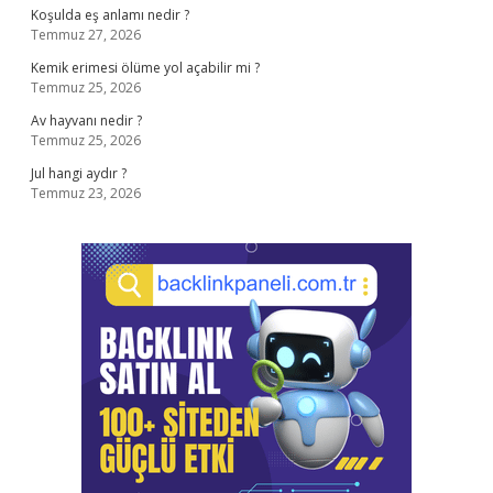
Koşulda eş anlamı nedir ?
Temmuz 27, 2026
Kemik erimesi ölüme yol açabilir mi ?
Temmuz 25, 2026
Av hayvanı nedir ?
Temmuz 25, 2026
Jul hangi aydır ?
Temmuz 23, 2026