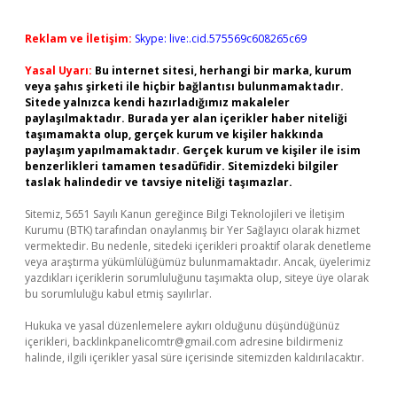
Reklam ve İletişim:
Skype: live:.cid.575569c608265c69
Yasal Uyarı:
Bu internet sitesi, herhangi bir marka, kurum
veya şahıs şirketi ile hiçbir bağlantısı bulunmamaktadır.
Sitede yalnızca kendi hazırladığımız makaleler
paylaşılmaktadır. Burada yer alan içerikler haber niteliği
taşımamakta olup, gerçek kurum ve kişiler hakkında
paylaşım yapılmamaktadır. Gerçek kurum ve kişiler ile isim
benzerlikleri tamamen tesadüfidir. Sitemizdeki bilgiler
taslak halindedir ve tavsiye niteliği taşımazlar.
Sitemiz, 5651 Sayılı Kanun gereğince Bilgi Teknolojileri ve İletişim
Kurumu (BTK) tarafından onaylanmış bir Yer Sağlayıcı olarak hizmet
vermektedir. Bu nedenle, sitedeki içerikleri proaktif olarak denetleme
veya araştırma yükümlülüğümüz bulunmamaktadır. Ancak, üyelerimiz
yazdıkları içeriklerin sorumluluğunu taşımakta olup, siteye üye olarak
bu sorumluluğu kabul etmiş sayılırlar.
Hukuka ve yasal düzenlemelere aykırı olduğunu düşündüğünüz
içerikleri,
backlinkpanelicomtr@gmail.com
adresine bildirmeniz
halinde, ilgili içerikler yasal süre içerisinde sitemizden kaldırılacaktır.