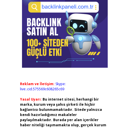
Reklam ve İletişim:
Skype:
live:.cid.575569c608265c69
Yasal Uyarı:
Bu internet sitesi, herhangi bir
marka, kurum veya şahıs şirketi ile hiçbir
bağlantısı bulunmamaktadır. Sitede yalnızca
kendi hazırladığımız makaleler
paylaşılmaktadır. Burada yer alan içerikler
haber niteliği taşımamakta olup, gerçek kurum