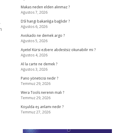
Makas neden elden alınmaz ?
Ağustos 7, 2026
,
DSİ hangi bakanlığa bağlıdır ?
Ağustos 6, 2026
m
Avokado ne demek argo ?
Ağustos 5, 2026
Ayetel Kürsi ezbere abdestsiz okunabilir mi ?
Ağustos 4, 2026
Al la carte ne demek ?
Ağustos 3, 2026
Pano yöneticisi nedir ?
Temmuz 29, 2026
Wera Tools nerenin malı ?
Temmuz 29, 2026
Koşulda eş anlamı nedir ?
Temmuz 27, 2026