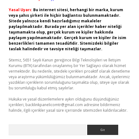
Yasal Uyarı:
Bu internet sitesi, herhangi bir marka, kurum
veya şahıs şirketi ile hiçbir bağlantısı bulunmamaktadır.
Sitede yalnızca kendi hazırladığımız makaleler
paylaşılmaktadır. Burada yer alan içerikler haber niteliği
taşımamakta olup, gerçek kurum ve kişiler hakkında
paylaşım yapılmamaktadır. Gerçek kurum ve kişiler ile isim
benzerlikleri tamamen tesadüfidir. Sitemizdeki bilgiler
taslak halindedir ve tavsiye niteliği taşımazlar.
Sitemiz, 5651 Sayılı Kanun gereğince Bilgi Teknolojileri ve İletişim
Kurumu (BTK) tarafından onaylanmış bir Yer Sağlayıcı olarak hizmet
vermektedir. Bu nedenle, sitedeki içerikleri proaktif olarak denetleme
veya araştırma yükümlülüğümüz bulunmamaktadır. Ancak, üyelerimiz
yazdıkları içeriklerin sorumluluğunu taşımakta olup, siteye üye olarak
bu sorumluluğu kabul etmiş sayılırlar.
Hukuka ve yasal düzenlemelere aykırı olduğunu düşündüğünüz
içerikleri,
backlinkpanelicomtr@gmail.com
adresine bildirmeniz
halinde, ilgili içerikler yasal süre içerisinde sitemizden kaldırılacaktır.
Arama