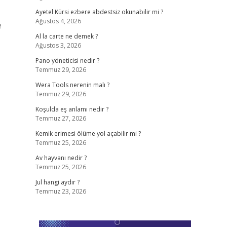
Ayetel Kürsi ezbere abdestsiz okunabilir mi ?
Ağustos 4, 2026
e
Al la carte ne demek ?
Ağustos 3, 2026
Pano yöneticisi nedir ?
Temmuz 29, 2026
Wera Tools nerenin malı ?
Temmuz 29, 2026
Koşulda eş anlamı nedir ?
Temmuz 27, 2026
Kemik erimesi ölüme yol açabilir mi ?
Temmuz 25, 2026
Av hayvanı nedir ?
Temmuz 25, 2026
Jul hangi aydır ?
Temmuz 23, 2026