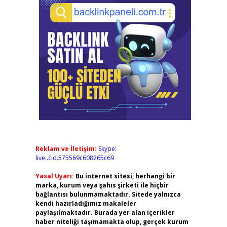
Reklam ve İletişim:
Skype:
live:.cid.575569c608265c69
Yasal Uyarı:
Bu internet sitesi, herhangi bir
marka, kurum veya şahıs şirketi ile hiçbir
bağlantısı bulunmamaktadır. Sitede yalnızca
kendi hazırladığımız makaleler
paylaşılmaktadır. Burada yer alan içerikler
haber niteliği taşımamakta olup, gerçek kurum