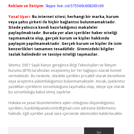
Reklam ve İletişim:
Skype: live:.cid.575569c608265c69
Yasal Uyarı:
Bu internet sitesi, herhangi bir marka, kurum
veya şahıs şirketi ile hiçbir bağlantısı bulunmamaktadır.
Sitede yalnızca kendi hazırladığımız makaleler
paylaşılmaktadır. Burada yer alan içerikler haber niteliği
taşımamakta olup, gerçek kurum ve kişiler hakkında
paylaşım yapılmamaktadır. Gerçek kurum ve kişiler ile isim
benzerlikleri tamamen tesadüfidir. Sitemizdeki bilgiler
taslak halindedir ve tavsiye niteliği taşımazlar.
Sitemiz, 5651 Sayılı Kanun gereğince Bilgi Teknolojileri ve İletişim
Kurumu (BTK) tarafından onaylanmış bir Yer Sağlayıcı olarak hizmet
vermektedir. Bu nedenle, sitedeki içerikleri proaktif olarak denetleme
veya araştırma yükümlülüğümüz bulunmamaktadır. Ancak, üyelerimiz
yazdıkları içeriklerin sorumluluğunu taşımakta olup, siteye üye olarak
bu sorumluluğu kabul etmiş sayılırlar.
Hukuka ve yasal düzenlemelere aykırı olduğunu düşündüğünüz
içerikleri,
backlinkpanelicomtr@gmail.com
adresine bildirmeniz
halinde, ilgili içerikler yasal süre içerisinde sitemizden kaldırılacaktır.
Arama