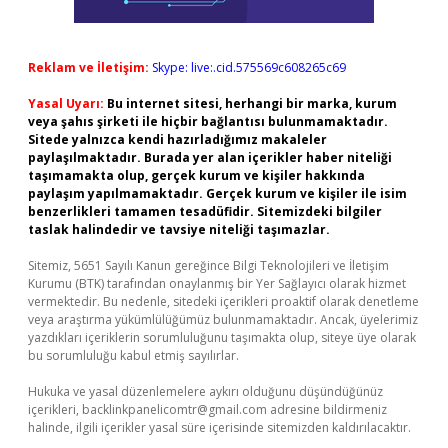
Reklam ve İletişim:
Skype: live:.cid.575569c608265c69
Yasal Uyarı:
Bu internet sitesi, herhangi bir marka, kurum
veya şahıs şirketi ile hiçbir bağlantısı bulunmamaktadır.
Sitede yalnızca kendi hazırladığımız makaleler
paylaşılmaktadır. Burada yer alan içerikler haber niteliği
taşımamakta olup, gerçek kurum ve kişiler hakkında
paylaşım yapılmamaktadır. Gerçek kurum ve kişiler ile isim
benzerlikleri tamamen tesadüfidir. Sitemizdeki bilgiler
taslak halindedir ve tavsiye niteliği taşımazlar.
Sitemiz, 5651 Sayılı Kanun gereğince Bilgi Teknolojileri ve İletişim
Kurumu (BTK) tarafından onaylanmış bir Yer Sağlayıcı olarak hizmet
vermektedir. Bu nedenle, sitedeki içerikleri proaktif olarak denetleme
veya araştırma yükümlülüğümüz bulunmamaktadır. Ancak, üyelerimiz
yazdıkları içeriklerin sorumluluğunu taşımakta olup, siteye üye olarak
bu sorumluluğu kabul etmiş sayılırlar.
Hukuka ve yasal düzenlemelere aykırı olduğunu düşündüğünüz
içerikleri,
backlinkpanelicomtr@gmail.com
adresine bildirmeniz
halinde, ilgili içerikler yasal süre içerisinde sitemizden kaldırılacaktır.