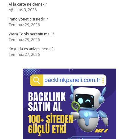
Al la carte ne demek ?
Ağustos 3, 2026
Pano yöneticisi nedir ?
Temmuz 29, 2026
Wera Tools nerenin malı ?
Temmuz 29, 2026
Koşulda eş anlamı nedir ?
Temmuz 27, 2026