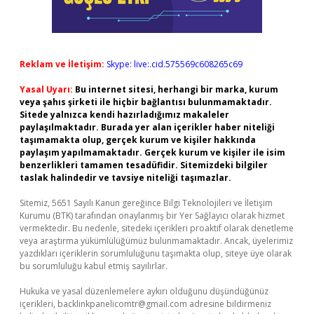
Reklam ve İletişim:
Skype: live:.cid.575569c608265c69
Yasal Uyarı:
Bu internet sitesi, herhangi bir marka, kurum
veya şahıs şirketi ile hiçbir bağlantısı bulunmamaktadır.
Sitede yalnızca kendi hazırladığımız makaleler
paylaşılmaktadır. Burada yer alan içerikler haber niteliği
taşımamakta olup, gerçek kurum ve kişiler hakkında
paylaşım yapılmamaktadır. Gerçek kurum ve kişiler ile isim
benzerlikleri tamamen tesadüfidir. Sitemizdeki bilgiler
taslak halindedir ve tavsiye niteliği taşımazlar.
Sitemiz, 5651 Sayılı Kanun gereğince Bilgi Teknolojileri ve İletişim
Kurumu (BTK) tarafından onaylanmış bir Yer Sağlayıcı olarak hizmet
vermektedir. Bu nedenle, sitedeki içerikleri proaktif olarak denetleme
veya araştırma yükümlülüğümüz bulunmamaktadır. Ancak, üyelerimiz
yazdıkları içeriklerin sorumluluğunu taşımakta olup, siteye üye olarak
bu sorumluluğu kabul etmiş sayılırlar.
Hukuka ve yasal düzenlemelere aykırı olduğunu düşündüğünüz
içerikleri,
backlinkpanelicomtr@gmail.com
adresine bildirmeniz