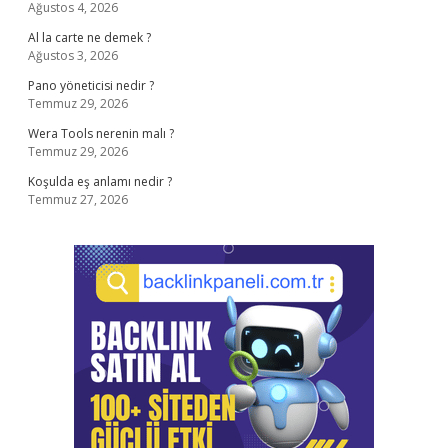
Ağustos 4, 2026
Al la carte ne demek ?
Ağustos 3, 2026
Pano yöneticisi nedir ?
Temmuz 29, 2026
Wera Tools nerenin malı ?
Temmuz 29, 2026
Koşulda eş anlamı nedir ?
Temmuz 27, 2026