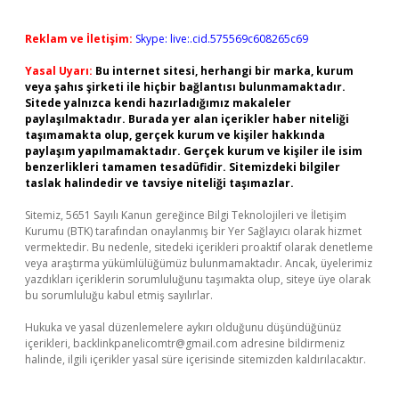
Reklam ve İletişim:
Skype: live:.cid.575569c608265c69
Yasal Uyarı:
Bu internet sitesi, herhangi bir marka, kurum
veya şahıs şirketi ile hiçbir bağlantısı bulunmamaktadır.
Sitede yalnızca kendi hazırladığımız makaleler
paylaşılmaktadır. Burada yer alan içerikler haber niteliği
taşımamakta olup, gerçek kurum ve kişiler hakkında
paylaşım yapılmamaktadır. Gerçek kurum ve kişiler ile isim
benzerlikleri tamamen tesadüfidir. Sitemizdeki bilgiler
taslak halindedir ve tavsiye niteliği taşımazlar.
Sitemiz, 5651 Sayılı Kanun gereğince Bilgi Teknolojileri ve İletişim
Kurumu (BTK) tarafından onaylanmış bir Yer Sağlayıcı olarak hizmet
vermektedir. Bu nedenle, sitedeki içerikleri proaktif olarak denetleme
veya araştırma yükümlülüğümüz bulunmamaktadır. Ancak, üyelerimiz
yazdıkları içeriklerin sorumluluğunu taşımakta olup, siteye üye olarak
bu sorumluluğu kabul etmiş sayılırlar.
Hukuka ve yasal düzenlemelere aykırı olduğunu düşündüğünüz
içerikleri,
backlinkpanelicomtr@gmail.com
adresine bildirmeniz
halinde, ilgili içerikler yasal süre içerisinde sitemizden kaldırılacaktır.