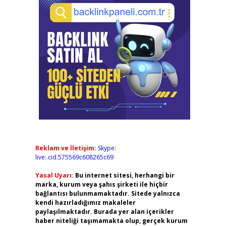
Reklam ve İletişim:
Skype:
live:.cid.575569c608265c69
Yasal Uyarı:
Bu internet sitesi, herhangi bir
marka, kurum veya şahıs şirketi ile hiçbir
bağlantısı bulunmamaktadır. Sitede yalnızca
kendi hazırladığımız makaleler
paylaşılmaktadır. Burada yer alan içerikler
haber niteliği taşımamakta olup, gerçek kurum