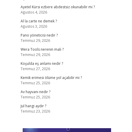
Ayetel Kürsi ezbere abdestsiz okunabilir mi ?
Ağustos 4, 2026
Al la carte ne demek ?
Ağustos 3, 2026
Pano yöneticisi nedir ?
Temmuz 29, 2026
Wera Tools nerenin malı ?
Temmuz 29, 2026
Koşulda eş anlamı nedir ?
Temmuz 27, 2026
Kemik erimesi ölüme yol açabilir mi ?
Temmuz 25, 2026
Av hayvanı nedir ?
Temmuz 25, 2026
Jul hangi aydır ?
Temmuz 23, 2026