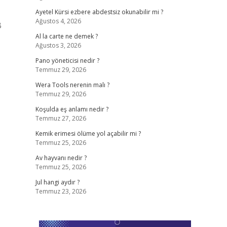
Ayetel Kürsi ezbere abdestsiz okunabilir mi ?
Ağustos 4, 2026
B
Al la carte ne demek ?
Ağustos 3, 2026
Pano yöneticisi nedir ?
Temmuz 29, 2026
Wera Tools nerenin malı ?
Temmuz 29, 2026
Koşulda eş anlamı nedir ?
Temmuz 27, 2026
Kemik erimesi ölüme yol açabilir mi ?
Temmuz 25, 2026
Av hayvanı nedir ?
Temmuz 25, 2026
Jul hangi aydır ?
Temmuz 23, 2026