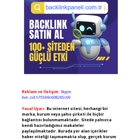
Reklam ve İletişim:
Skype:
live:.cid.575569c608265c69
Yasal Uyarı:
Bu internet sitesi, herhangi bir
marka, kurum veya şahıs şirketi ile hiçbir
bağlantısı bulunmamaktadır. Sitede yalnızca
kendi hazırladığımız makaleler
paylaşılmaktadır. Burada yer alan içerikler
haber niteliği taşımamakta olup, gerçek kurum