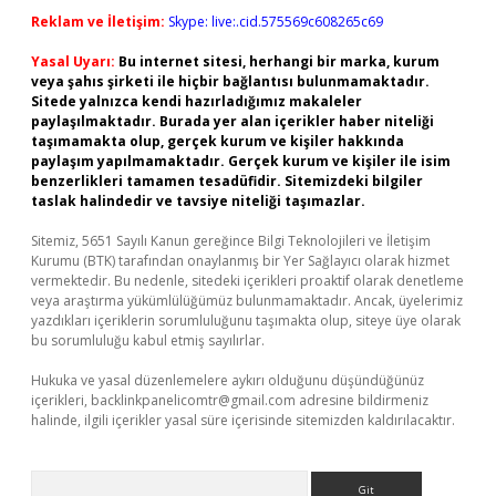
Reklam ve İletişim:
Skype: live:.cid.575569c608265c69
Yasal Uyarı:
Bu internet sitesi, herhangi bir marka, kurum
veya şahıs şirketi ile hiçbir bağlantısı bulunmamaktadır.
Sitede yalnızca kendi hazırladığımız makaleler
paylaşılmaktadır. Burada yer alan içerikler haber niteliği
taşımamakta olup, gerçek kurum ve kişiler hakkında
paylaşım yapılmamaktadır. Gerçek kurum ve kişiler ile isim
benzerlikleri tamamen tesadüfidir. Sitemizdeki bilgiler
taslak halindedir ve tavsiye niteliği taşımazlar.
Sitemiz, 5651 Sayılı Kanun gereğince Bilgi Teknolojileri ve İletişim
Kurumu (BTK) tarafından onaylanmış bir Yer Sağlayıcı olarak hizmet
vermektedir. Bu nedenle, sitedeki içerikleri proaktif olarak denetleme
veya araştırma yükümlülüğümüz bulunmamaktadır. Ancak, üyelerimiz
yazdıkları içeriklerin sorumluluğunu taşımakta olup, siteye üye olarak
bu sorumluluğu kabul etmiş sayılırlar.
Hukuka ve yasal düzenlemelere aykırı olduğunu düşündüğünüz
içerikleri,
backlinkpanelicomtr@gmail.com
adresine bildirmeniz
halinde, ilgili içerikler yasal süre içerisinde sitemizden kaldırılacaktır.
Arama