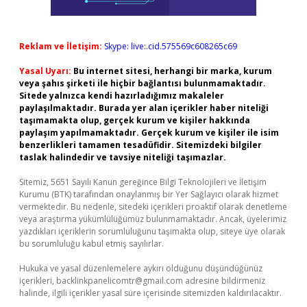
Reklam ve İletişim:
Skype: live:.cid.575569c608265c69
Yasal Uyarı:
Bu internet sitesi, herhangi bir marka, kurum
veya şahıs şirketi ile hiçbir bağlantısı bulunmamaktadır.
Sitede yalnızca kendi hazırladığımız makaleler
paylaşılmaktadır. Burada yer alan içerikler haber niteliği
taşımamakta olup, gerçek kurum ve kişiler hakkında
paylaşım yapılmamaktadır. Gerçek kurum ve kişiler ile isim
benzerlikleri tamamen tesadüfidir. Sitemizdeki bilgiler
taslak halindedir ve tavsiye niteliği taşımazlar.
Sitemiz, 5651 Sayılı Kanun gereğince Bilgi Teknolojileri ve İletişim
Kurumu (BTK) tarafından onaylanmış bir Yer Sağlayıcı olarak hizmet
vermektedir. Bu nedenle, sitedeki içerikleri proaktif olarak denetleme
veya araştırma yükümlülüğümüz bulunmamaktadır. Ancak, üyelerimiz
yazdıkları içeriklerin sorumluluğunu taşımakta olup, siteye üye olarak
bu sorumluluğu kabul etmiş sayılırlar.
Hukuka ve yasal düzenlemelere aykırı olduğunu düşündüğünüz
içerikleri,
backlinkpanelicomtr@gmail.com
adresine bildirmeniz
halinde, ilgili içerikler yasal süre içerisinde sitemizden kaldırılacaktır.