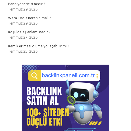
Pano yöneticisi nedir ?
Temmuz 29, 2026
Wera Tools nerenin malı ?
Temmuz 29, 2026
Koşulda eş anlamı nedir ?
Temmuz 27, 2026
Kemik erimesi ölüme yol açabilir mi ?
Temmuz 25, 2026