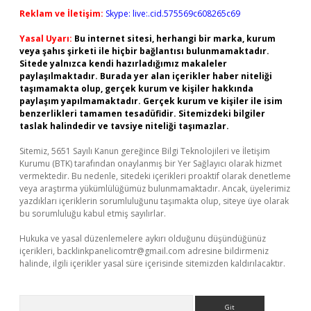
Reklam ve İletişim:
Skype: live:.cid.575569c608265c69
Yasal Uyarı:
Bu internet sitesi, herhangi bir marka, kurum
veya şahıs şirketi ile hiçbir bağlantısı bulunmamaktadır.
Sitede yalnızca kendi hazırladığımız makaleler
paylaşılmaktadır. Burada yer alan içerikler haber niteliği
taşımamakta olup, gerçek kurum ve kişiler hakkında
paylaşım yapılmamaktadır. Gerçek kurum ve kişiler ile isim
benzerlikleri tamamen tesadüfidir. Sitemizdeki bilgiler
taslak halindedir ve tavsiye niteliği taşımazlar.
Sitemiz, 5651 Sayılı Kanun gereğince Bilgi Teknolojileri ve İletişim
Kurumu (BTK) tarafından onaylanmış bir Yer Sağlayıcı olarak hizmet
vermektedir. Bu nedenle, sitedeki içerikleri proaktif olarak denetleme
veya araştırma yükümlülüğümüz bulunmamaktadır. Ancak, üyelerimiz
yazdıkları içeriklerin sorumluluğunu taşımakta olup, siteye üye olarak
bu sorumluluğu kabul etmiş sayılırlar.
Hukuka ve yasal düzenlemelere aykırı olduğunu düşündüğünüz
içerikleri,
backlinkpanelicomtr@gmail.com
adresine bildirmeniz
halinde, ilgili içerikler yasal süre içerisinde sitemizden kaldırılacaktır.
Arama