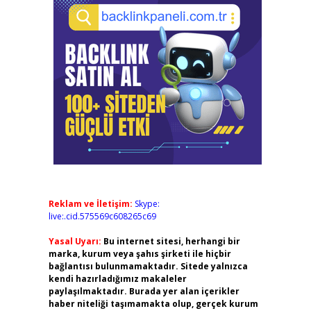
Reklam ve İletişim:
Skype:
live:.cid.575569c608265c69
Yasal Uyarı:
Bu internet sitesi, herhangi bir
marka, kurum veya şahıs şirketi ile hiçbir
bağlantısı bulunmamaktadır. Sitede yalnızca
kendi hazırladığımız makaleler
paylaşılmaktadır. Burada yer alan içerikler
haber niteliği taşımamakta olup, gerçek kurum