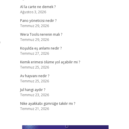
Al la carte ne demek ?
Ağustos 3, 2026
Pano yöneticisi nedir ?
Temmuz 29, 2026
Wera Tools nerenin malı ?
Temmuz 29, 2026
e
Koşulda eş anlamı nedir ?
Temmuz 27, 2026
Kemik erimesi ölüme yol açabilir mi ?
Temmuz 25, 2026
Av hayvanı nedir ?
Temmuz 25, 2026
Jul hangi aydır ?
Temmuz 23, 2026
Nike ayakkabı gümrüğe takılır mı ?
Temmuz 21, 2026