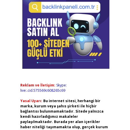
Reklam ve İletişim:
Skype:
live:.cid.575569c608265c69
Yasal Uyarı:
Bu internet sitesi, herhangi bir
marka, kurum veya şahıs şirketi ile hiçbir
bağlantısı bulunmamaktadır. Sitede yalnızca
kendi hazırladığımız makaleler
paylaşılmaktadır. Burada yer alan içerikler
haber niteliği taşımamakta olup, gerçek kurum