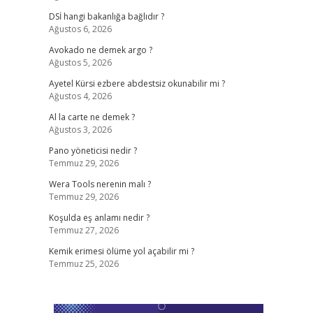
DSİ hangi bakanlığa bağlıdır ?
Ağustos 6, 2026
Avokado ne demek argo ?
Ağustos 5, 2026
Ayetel Kürsi ezbere abdestsiz okunabilir mi ?
Ağustos 4, 2026
Al la carte ne demek ?
Ağustos 3, 2026
Pano yöneticisi nedir ?
Temmuz 29, 2026
Wera Tools nerenin malı ?
Temmuz 29, 2026
Koşulda eş anlamı nedir ?
Temmuz 27, 2026
Kemik erimesi ölüme yol açabilir mi ?
Temmuz 25, 2026