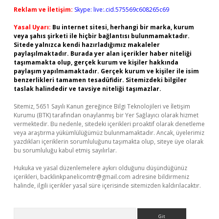
Reklam ve İletişim:
Skype: live:.cid.575569c608265c69
Yasal Uyarı:
Bu internet sitesi, herhangi bir marka, kurum
veya şahıs şirketi ile hiçbir bağlantısı bulunmamaktadır.
Sitede yalnızca kendi hazırladığımız makaleler
paylaşılmaktadır. Burada yer alan içerikler haber niteliği
taşımamakta olup, gerçek kurum ve kişiler hakkında
paylaşım yapılmamaktadır. Gerçek kurum ve kişiler ile isim
benzerlikleri tamamen tesadüfidir. Sitemizdeki bilgiler
taslak halindedir ve tavsiye niteliği taşımazlar.
Sitemiz, 5651 Sayılı Kanun gereğince Bilgi Teknolojileri ve İletişim
Kurumu (BTK) tarafından onaylanmış bir Yer Sağlayıcı olarak hizmet
vermektedir. Bu nedenle, sitedeki içerikleri proaktif olarak denetleme
veya araştırma yükümlülüğümüz bulunmamaktadır. Ancak, üyelerimiz
yazdıkları içeriklerin sorumluluğunu taşımakta olup, siteye üye olarak
bu sorumluluğu kabul etmiş sayılırlar.
Hukuka ve yasal düzenlemelere aykırı olduğunu düşündüğünüz
içerikleri,
backlinkpanelicomtr@gmail.com
adresine bildirmeniz
halinde, ilgili içerikler yasal süre içerisinde sitemizden kaldırılacaktır.
Arama