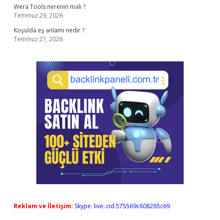
Wera Tools nerenin malı ?
Temmuz 29, 2026
Koşulda eş anlamı nedir ?
Temmuz 27, 2026
Reklam ve İletişim:
Skype: live:.cid.575569c608265c69