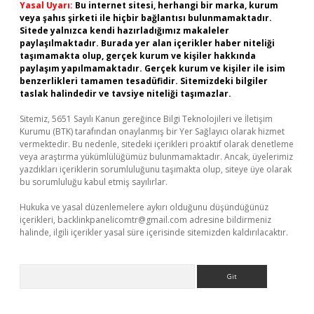
Yasal Uyarı:
Bu internet sitesi, herhangi bir marka, kurum
veya şahıs şirketi ile hiçbir bağlantısı bulunmamaktadır.
Sitede yalnızca kendi hazırladığımız makaleler
paylaşılmaktadır. Burada yer alan içerikler haber niteliği
taşımamakta olup, gerçek kurum ve kişiler hakkında
paylaşım yapılmamaktadır. Gerçek kurum ve kişiler ile isim
benzerlikleri tamamen tesadüfidir. Sitemizdeki bilgiler
taslak halindedir ve tavsiye niteliği taşımazlar.
Sitemiz, 5651 Sayılı Kanun gereğince Bilgi Teknolojileri ve İletişim
Kurumu (BTK) tarafından onaylanmış bir Yer Sağlayıcı olarak hizmet
vermektedir. Bu nedenle, sitedeki içerikleri proaktif olarak denetleme
veya araştırma yükümlülüğümüz bulunmamaktadır. Ancak, üyelerimiz
yazdıkları içeriklerin sorumluluğunu taşımakta olup, siteye üye olarak
bu sorumluluğu kabul etmiş sayılırlar.
Hukuka ve yasal düzenlemelere aykırı olduğunu düşündüğünüz
içerikleri,
backlinkpanelicomtr@gmail.com
adresine bildirmeniz
halinde, ilgili içerikler yasal süre içerisinde sitemizden kaldırılacaktır.
Arama