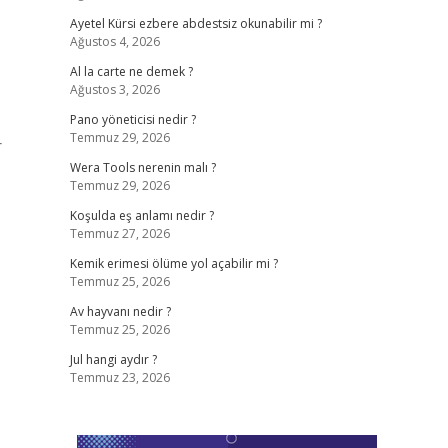
Ayetel Kürsi ezbere abdestsiz okunabilir mi ?
Ağustos 4, 2026
Al la carte ne demek ?
Ağustos 3, 2026
Pano yöneticisi nedir ?
Temmuz 29, 2026
r
Wera Tools nerenin malı ?
Temmuz 29, 2026
Koşulda eş anlamı nedir ?
Temmuz 27, 2026
Kemik erimesi ölüme yol açabilir mi ?
Temmuz 25, 2026
Av hayvanı nedir ?
Temmuz 25, 2026
Jul hangi aydır ?
Temmuz 23, 2026