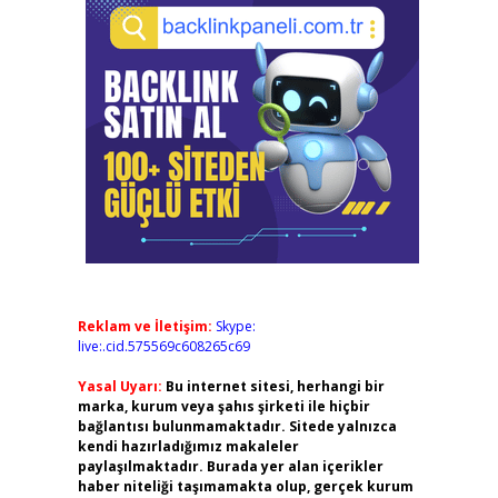
Reklam ve İletişim:
Skype:
live:.cid.575569c608265c69
Yasal Uyarı:
Bu internet sitesi, herhangi bir
marka, kurum veya şahıs şirketi ile hiçbir
bağlantısı bulunmamaktadır. Sitede yalnızca
kendi hazırladığımız makaleler
paylaşılmaktadır. Burada yer alan içerikler
haber niteliği taşımamakta olup, gerçek kurum