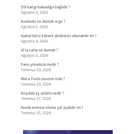
DSİ hangi bakanlığa bağlıdır ?
Ağustos 6, 2026
Avokado ne demek argo ?
Ağustos 5, 2026
Ayetel Kürsi ezbere abdestsiz okunabilir mi ?
Ağustos 4, 2026
Al la carte ne demek ?
Ağustos 3, 2026
Pano yöneticisi nedir ?
Temmuz 29, 2026
Wera Tools nerenin malı ?
Temmuz 29, 2026
Koşulda eş anlamı nedir ?
Temmuz 27, 2026
Kemik erimesi ölüme yol açabilir mi ?
Temmuz 25, 2026