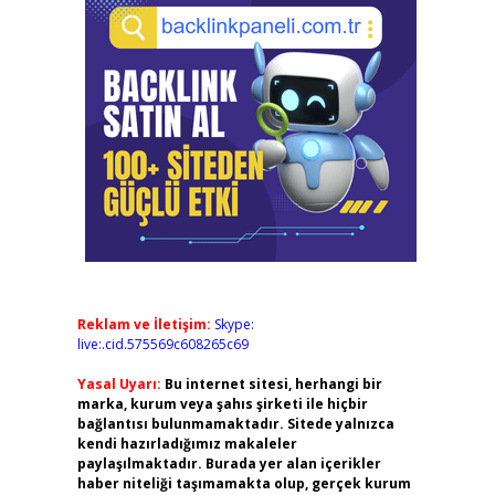
Reklam ve İletişim:
Skype:
live:.cid.575569c608265c69
Yasal Uyarı:
Bu internet sitesi, herhangi bir
marka, kurum veya şahıs şirketi ile hiçbir
bağlantısı bulunmamaktadır. Sitede yalnızca
kendi hazırladığımız makaleler
paylaşılmaktadır. Burada yer alan içerikler
haber niteliği taşımamakta olup, gerçek kurum