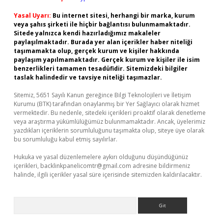
Yasal Uyarı:
Bu internet sitesi, herhangi bir marka, kurum
veya şahıs şirketi ile hiçbir bağlantısı bulunmamaktadır.
Sitede yalnızca kendi hazırladığımız makaleler
paylaşılmaktadır. Burada yer alan içerikler haber niteliği
taşımamakta olup, gerçek kurum ve kişiler hakkında
paylaşım yapılmamaktadır. Gerçek kurum ve kişiler ile isim
benzerlikleri tamamen tesadüfidir. Sitemizdeki bilgiler
taslak halindedir ve tavsiye niteliği taşımazlar.
Sitemiz, 5651 Sayılı Kanun gereğince Bilgi Teknolojileri ve İletişim
Kurumu (BTK) tarafından onaylanmış bir Yer Sağlayıcı olarak hizmet
vermektedir. Bu nedenle, sitedeki içerikleri proaktif olarak denetleme
veya araştırma yükümlülüğümüz bulunmamaktadır. Ancak, üyelerimiz
yazdıkları içeriklerin sorumluluğunu taşımakta olup, siteye üye olarak
bu sorumluluğu kabul etmiş sayılırlar.
Hukuka ve yasal düzenlemelere aykırı olduğunu düşündüğünüz
içerikleri,
backlinkpanelicomtr@gmail.com
adresine bildirmeniz
halinde, ilgili içerikler yasal süre içerisinde sitemizden kaldırılacaktır.
Arama