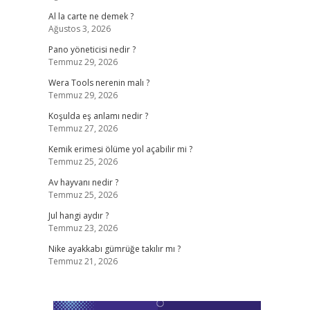
Al la carte ne demek ?
Ağustos 3, 2026
Pano yöneticisi nedir ?
Temmuz 29, 2026
Wera Tools nerenin malı ?
Temmuz 29, 2026
Koşulda eş anlamı nedir ?
Temmuz 27, 2026
Kemik erimesi ölüme yol açabilir mi ?
Temmuz 25, 2026
Av hayvanı nedir ?
Temmuz 25, 2026
Jul hangi aydır ?
Temmuz 23, 2026
Nike ayakkabı gümrüğe takılır mı ?
Temmuz 21, 2026