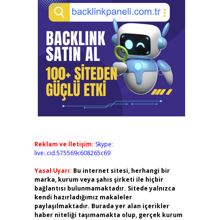
Reklam ve İletişim:
Skype:
live:.cid.575569c608265c69
Yasal Uyarı:
Bu internet sitesi, herhangi bir
marka, kurum veya şahıs şirketi ile hiçbir
bağlantısı bulunmamaktadır. Sitede yalnızca
kendi hazırladığımız makaleler
paylaşılmaktadır. Burada yer alan içerikler
haber niteliği taşımamakta olup, gerçek kurum