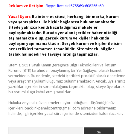
Reklam ve İletişim:
Skype: live:.cid.575569c608265c69
Yasal Uyarı:
Bu internet sitesi, herhangi bir marka, kurum
veya şahıs şirketi ile hiçbir bağlantısı bulunmamaktadır.
Sitede yalnızca kendi hazırladığımız makaleler
paylaşılmaktadır. Burada yer alan içerikler haber niteliği
taşımamakta olup, gerçek kurum ve kişiler hakkında
paylaşım yapılmamaktadır. Gerçek kurum ve kişiler ile isim
benzerlikleri tamamen tesadüfidir. Sitemizdeki bilgiler
taslak halindedir ve tavsiye niteliği taşımazlar.
Sitemiz, 5651 Sayılı Kanun gereğince Bilgi Teknolojileri ve İletişim
Kurumu (BTK) tarafından onaylanmış bir Yer Sağlayıcı olarak hizmet
vermektedir. Bu nedenle, sitedeki içerikleri proaktif olarak denetleme
veya araştırma yükümlülüğümüz bulunmamaktadır. Ancak, üyelerimiz
yazdıkları içeriklerin sorumluluğunu taşımakta olup, siteye üye olarak
bu sorumluluğu kabul etmiş sayılırlar.
Hukuka ve yasal düzenlemelere aykırı olduğunu düşündüğünüz
içerikleri,
backlinkpanelicomtr@gmail.com
adresine bildirmeniz
halinde, ilgili içerikler yasal süre içerisinde sitemizden kaldırılacaktır.
Arama