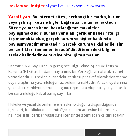
Reklam ve İletişim:
Skype: live:.cid.575569c608265c69
Yasal Uyarı:
Bu internet sitesi, herhangi bir marka, kurum
veya şahıs şirketi ile hiçbir bağlantısı bulunmamaktadır.
Sitede yalnızca kendi hazırladığımız makaleler
paylaşılmaktadır. Burada yer alan içerikler haber niteliği
taşımamakta olup, gerçek kurum ve kişiler hakkında
paylaşım yapılmamaktadır. Gerçek kurum ve kişiler ile isim
benzerlikleri tamamen tesadüfidir. Sitemizdeki bilgiler
taslak halindedir ve tavsiye niteliği taşımazlar.
Sitemiz, 5651 Sayılı Kanun gereğince Bilgi Teknolojileri ve İletişim
Kurumu (BTK) tarafından onaylanmış bir Yer Sağlayıcı olarak hizmet
vermektedir. Bu nedenle, sitedeki içerikleri proaktif olarak denetleme
veya araştırma yükümlülüğümüz bulunmamaktadır. Ancak, üyelerimiz
yazdıkları içeriklerin sorumluluğunu taşımakta olup, siteye üye olarak
bu sorumluluğu kabul etmiş sayılırlar.
Hukuka ve yasal düzenlemelere aykırı olduğunu düşündüğünüz
içerikleri,
backlinkpanelicomtr@gmail.com
adresine bildirmeniz
halinde, ilgili içerikler yasal süre içerisinde sitemizden kaldırılacaktır.
Arama