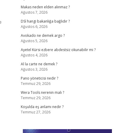
Makas neden elden alınmaz ?
Ağustos 7, 2026
e
DSİ hangi bakanlığa bağlıdır ?
Ağustos 6, 2026
Avokado ne demek argo ?
Ağustos 5, 2026
Ayetel Kürsi ezbere abdestsiz okunabilir mi ?
Ağustos 4, 2026
Al la carte ne demek ?
Ağustos 3, 2026
Pano yöneticisi nedir ?
Temmuz 29, 2026
Wera Tools nerenin malı ?
Temmuz 29, 2026
Koşulda eş anlamı nedir ?
Temmuz 27, 2026