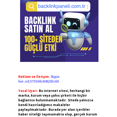
Reklam ve İletişim:
Skype:
live:.cid.575569c608265c69
Yasal Uyarı:
Bu internet sitesi, herhangi bir
marka, kurum veya şahıs şirketi ile hiçbir
bağlantısı bulunmamaktadır. Sitede yalnızca
kendi hazırladığımız makaleler
paylaşılmaktadır. Burada yer alan içerikler
haber niteliği taşımamakta olup, gerçek kurum