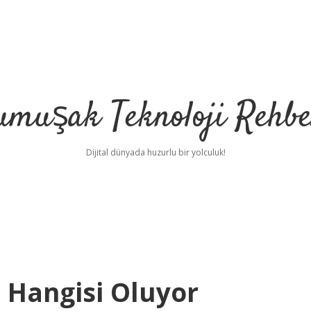
umuşak Teknoloji Rehbe
Dijital dünyada huzurlu bir yolculuk!
 Hangisi Oluyor