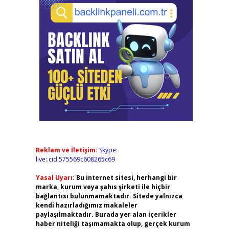
Reklam ve İletişim:
Skype:
live:.cid.575569c608265c69
Yasal Uyarı:
Bu internet sitesi, herhangi bir
marka, kurum veya şahıs şirketi ile hiçbir
bağlantısı bulunmamaktadır. Sitede yalnızca
kendi hazırladığımız makaleler
paylaşılmaktadır. Burada yer alan içerikler
haber niteliği taşımamakta olup, gerçek kurum