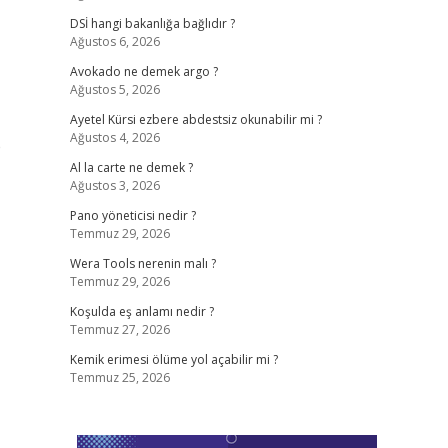
DSİ hangi bakanlığa bağlıdır ?
Ağustos 6, 2026
Avokado ne demek argo ?
Ağustos 5, 2026
Ayetel Kürsi ezbere abdestsiz okunabilir mi ?
Ağustos 4, 2026
e
Al la carte ne demek ?
Ağustos 3, 2026
Pano yöneticisi nedir ?
Temmuz 29, 2026
Wera Tools nerenin malı ?
Temmuz 29, 2026
Koşulda eş anlamı nedir ?
Temmuz 27, 2026
Kemik erimesi ölüme yol açabilir mi ?
Temmuz 25, 2026