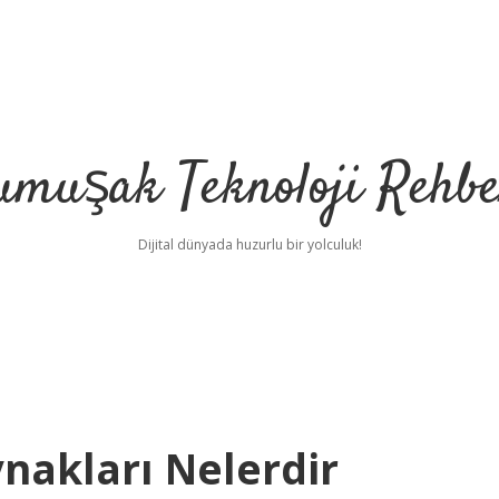
umuşak Teknoloji Rehbe
Dijital dünyada huzurlu bir yolculuk!
nakları Nelerdir