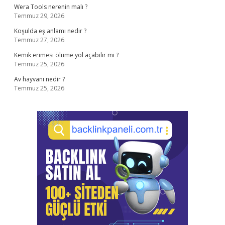
Wera Tools nerenin malı ?
Temmuz 29, 2026
Koşulda eş anlamı nedir ?
Temmuz 27, 2026
Kemik erimesi ölüme yol açabilir mi ?
Temmuz 25, 2026
Av hayvanı nedir ?
Temmuz 25, 2026