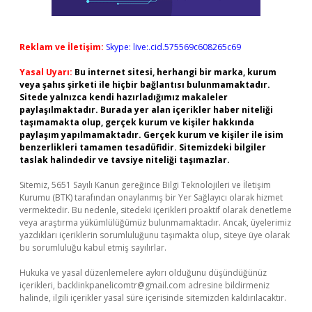
Reklam ve İletişim:
Skype: live:.cid.575569c608265c69
Yasal Uyarı:
Bu internet sitesi, herhangi bir marka, kurum
veya şahıs şirketi ile hiçbir bağlantısı bulunmamaktadır.
Sitede yalnızca kendi hazırladığımız makaleler
paylaşılmaktadır. Burada yer alan içerikler haber niteliği
taşımamakta olup, gerçek kurum ve kişiler hakkında
paylaşım yapılmamaktadır. Gerçek kurum ve kişiler ile isim
benzerlikleri tamamen tesadüfidir. Sitemizdeki bilgiler
taslak halindedir ve tavsiye niteliği taşımazlar.
Sitemiz, 5651 Sayılı Kanun gereğince Bilgi Teknolojileri ve İletişim
Kurumu (BTK) tarafından onaylanmış bir Yer Sağlayıcı olarak hizmet
vermektedir. Bu nedenle, sitedeki içerikleri proaktif olarak denetleme
veya araştırma yükümlülüğümüz bulunmamaktadır. Ancak, üyelerimiz
yazdıkları içeriklerin sorumluluğunu taşımakta olup, siteye üye olarak
bu sorumluluğu kabul etmiş sayılırlar.
Hukuka ve yasal düzenlemelere aykırı olduğunu düşündüğünüz
içerikleri,
backlinkpanelicomtr@gmail.com
adresine bildirmeniz
halinde, ilgili içerikler yasal süre içerisinde sitemizden kaldırılacaktır.