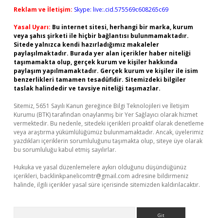
Reklam ve İletişim:
Skype: live:.cid.575569c608265c69
Yasal Uyarı:
Bu internet sitesi, herhangi bir marka, kurum
veya şahıs şirketi ile hiçbir bağlantısı bulunmamaktadır.
Sitede yalnızca kendi hazırladığımız makaleler
paylaşılmaktadır. Burada yer alan içerikler haber niteliği
taşımamakta olup, gerçek kurum ve kişiler hakkında
paylaşım yapılmamaktadır. Gerçek kurum ve kişiler ile isim
benzerlikleri tamamen tesadüfidir. Sitemizdeki bilgiler
taslak halindedir ve tavsiye niteliği taşımazlar.
Sitemiz, 5651 Sayılı Kanun gereğince Bilgi Teknolojileri ve İletişim
Kurumu (BTK) tarafından onaylanmış bir Yer Sağlayıcı olarak hizmet
vermektedir. Bu nedenle, sitedeki içerikleri proaktif olarak denetleme
veya araştırma yükümlülüğümüz bulunmamaktadır. Ancak, üyelerimiz
yazdıkları içeriklerin sorumluluğunu taşımakta olup, siteye üye olarak
bu sorumluluğu kabul etmiş sayılırlar.
Hukuka ve yasal düzenlemelere aykırı olduğunu düşündüğünüz
içerikleri,
backlinkpanelicomtr@gmail.com
adresine bildirmeniz
halinde, ilgili içerikler yasal süre içerisinde sitemizden kaldırılacaktır.
Arama