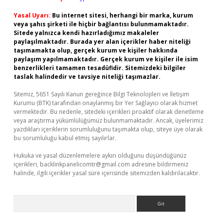
Yasal Uyarı:
Bu internet sitesi, herhangi bir marka, kurum
veya şahıs şirketi ile hiçbir bağlantısı bulunmamaktadır.
Sitede yalnızca kendi hazırladığımız makaleler
paylaşılmaktadır. Burada yer alan içerikler haber niteliği
taşımamakta olup, gerçek kurum ve kişiler hakkında
paylaşım yapılmamaktadır. Gerçek kurum ve kişiler ile isim
benzerlikleri tamamen tesadüfidir. Sitemizdeki bilgiler
taslak halindedir ve tavsiye niteliği taşımazlar.
Sitemiz, 5651 Sayılı Kanun gereğince Bilgi Teknolojileri ve İletişim
Kurumu (BTK) tarafından onaylanmış bir Yer Sağlayıcı olarak hizmet
vermektedir. Bu nedenle, sitedeki içerikleri proaktif olarak denetleme
veya araştırma yükümlülüğümüz bulunmamaktadır. Ancak, üyelerimiz
yazdıkları içeriklerin sorumluluğunu taşımakta olup, siteye üye olarak
bu sorumluluğu kabul etmiş sayılırlar.
Hukuka ve yasal düzenlemelere aykırı olduğunu düşündüğünüz
içerikleri,
backlinkpanelicomtr@gmail.com
adresine bildirmeniz
halinde, ilgili içerikler yasal süre içerisinde sitemizden kaldırılacaktır.
Arama