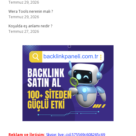
Temmuz 29, 2026
Wera Tools nerenin malı ?
Temmuz 29, 2026
Koşulda eş anlamı nedir ?
Temmuz 27, 2026
Reklam ve İletişim:
Skype: live:.cid.575569c608265c69