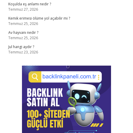
Koşulda eş anlamı nedir ?
Temmuz 27, 2026
Kemik erimesi ölüme yol açabilir mi ?
Temmuz 25, 2026
Av hayvanı nedir ?
Temmuz 25, 2026
Jul hangi aydır ?
Temmuz 23, 2026