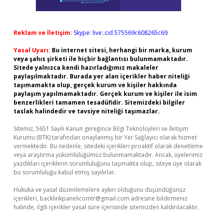
Reklam ve İletişim:
Skype: live:.cid.575569c608265c69
Yasal Uyarı:
Bu internet sitesi, herhangi bir marka, kurum
veya şahıs şirketi ile hiçbir bağlantısı bulunmamaktadır.
Sitede yalnızca kendi hazırladığımız makaleler
paylaşılmaktadır. Burada yer alan içerikler haber niteliği
taşımamakta olup, gerçek kurum ve kişiler hakkında
paylaşım yapılmamaktadır. Gerçek kurum ve kişiler ile isim
benzerlikleri tamamen tesadüfidir. Sitemizdeki bilgiler
taslak halindedir ve tavsiye niteliği taşımazlar.
Sitemiz, 5651 Sayılı Kanun gereğince Bilgi Teknolojileri ve İletişim
Kurumu (BTK) tarafından onaylanmış bir Yer Sağlayıcı olarak hizmet
vermektedir. Bu nedenle, sitedeki içerikleri proaktif olarak denetleme
veya araştırma yükümlülüğümüz bulunmamaktadır. Ancak, üyelerimiz
yazdıkları içeriklerin sorumluluğunu taşımakta olup, siteye üye olarak
bu sorumluluğu kabul etmiş sayılırlar.
Hukuka ve yasal düzenlemelere aykırı olduğunu düşündüğünüz
içerikleri,
backlinkpanelicomtr@gmail.com
adresine bildirmeniz
halinde, ilgili içerikler yasal süre içerisinde sitemizden kaldırılacaktır.