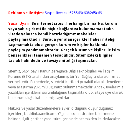
Reklam ve İletişim:
Skype: live:.cid.575569c608265c69
Yasal Uyarı:
Bu internet sitesi, herhangi bir marka, kurum
veya şahıs şirketi ile hiçbir bağlantısı bulunmamaktadır.
Sitede yalnızca kendi hazırladığımız makaleler
paylaşılmaktadır. Burada yer alan içerikler haber niteliği
taşımamakta olup, gerçek kurum ve kişiler hakkında
paylaşım yapılmamaktadır. Gerçek kurum ve kişiler ile isim
benzerlikleri tamamen tesadüfidir. Sitemizdeki bilgiler
taslak halindedir ve tavsiye niteliği taşımazlar.
Sitemiz, 5651 Sayılı Kanun gereğince Bilgi Teknolojileri ve İletişim
Kurumu (BTK) tarafından onaylanmış bir Yer Sağlayıcı olarak hizmet
vermektedir. Bu nedenle, sitedeki içerikleri proaktif olarak denetleme
veya araştırma yükümlülüğümüz bulunmamaktadır. Ancak, üyelerimiz
yazdıkları içeriklerin sorumluluğunu taşımakta olup, siteye üye olarak
bu sorumluluğu kabul etmiş sayılırlar.
Hukuka ve yasal düzenlemelere aykırı olduğunu düşündüğünüz
içerikleri,
backlinkpanelicomtr@gmail.com
adresine bildirmeniz
halinde, ilgili içerikler yasal süre içerisinde sitemizden kaldırılacaktır.