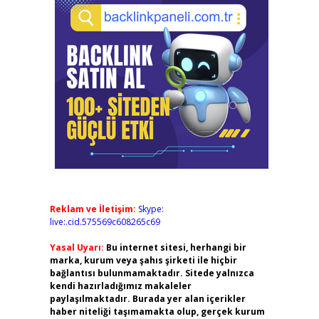
Reklam ve İletişim:
Skype:
live:.cid.575569c608265c69
Yasal Uyarı:
Bu internet sitesi, herhangi bir
marka, kurum veya şahıs şirketi ile hiçbir
bağlantısı bulunmamaktadır. Sitede yalnızca
kendi hazırladığımız makaleler
paylaşılmaktadır. Burada yer alan içerikler
haber niteliği taşımamakta olup, gerçek kurum