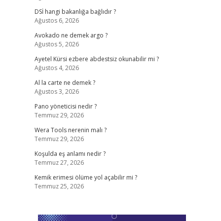
DSİ hangi bakanlığa bağlıdır ?
Ağustos 6, 2026
Avokado ne demek argo ?
Ağustos 5, 2026
Ayetel Kürsi ezbere abdestsiz okunabilir mi ?
Ağustos 4, 2026
Al la carte ne demek ?
Ağustos 3, 2026
Pano yöneticisi nedir ?
Temmuz 29, 2026
Wera Tools nerenin malı ?
Temmuz 29, 2026
Koşulda eş anlamı nedir ?
Temmuz 27, 2026
Kemik erimesi ölüme yol açabilir mi ?
Temmuz 25, 2026