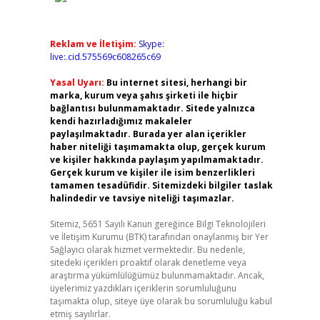
Reklam ve İletişim:
Skype:
live:.cid.575569c608265c69
Yasal Uyarı:
Bu internet sitesi, herhangi bir
marka, kurum veya şahıs şirketi ile hiçbir
bağlantısı bulunmamaktadır. Sitede yalnızca
kendi hazırladığımız makaleler
paylaşılmaktadır. Burada yer alan içerikler
haber niteliği taşımamakta olup, gerçek kurum
ve kişiler hakkında paylaşım yapılmamaktadır.
Gerçek kurum ve kişiler ile isim benzerlikleri
tamamen tesadüfidir. Sitemizdeki bilgiler taslak
halindedir ve tavsiye niteliği taşımazlar.
Sitemiz, 5651 Sayılı Kanun gereğince Bilgi Teknolojileri
ve İletişim Kurumu (BTK) tarafından onaylanmış bir Yer
Sağlayıcı olarak hizmet vermektedir. Bu nedenle,
sitedeki içerikleri proaktif olarak denetleme veya
araştırma yükümlülüğümüz bulunmamaktadır. Ancak,
üyelerimiz yazdıkları içeriklerin sorumluluğunu
taşımakta olup, siteye üye olarak bu sorumluluğu kabul
etmiş sayılırlar.