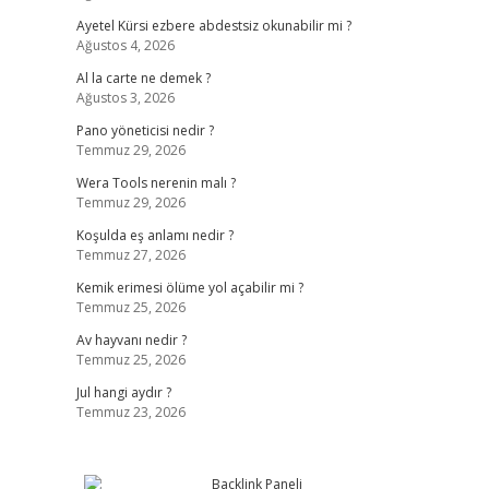
Ayetel Kürsi ezbere abdestsiz okunabilir mi ?
Ağustos 4, 2026
Al la carte ne demek ?
Ağustos 3, 2026
Pano yöneticisi nedir ?
Temmuz 29, 2026
Wera Tools nerenin malı ?
Temmuz 29, 2026
Koşulda eş anlamı nedir ?
Temmuz 27, 2026
Kemik erimesi ölüme yol açabilir mi ?
Temmuz 25, 2026
Av hayvanı nedir ?
Temmuz 25, 2026
Jul hangi aydır ?
Temmuz 23, 2026