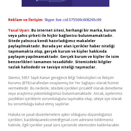
Reklam ve İletişim:
Skype: live:.cid.575569c608265c69
Yasal Uyarı:
Bu internet sitesi, herhangi bir marka, kurum
veya şahıs şirketi ile hiçbir bağlantısı bulunmamaktadır.
Sitede yalnızca kendi hazırladığımız makaleler
paylaşılmaktadır. Burada yer alan içerikler haber niteliği
taşımamakta olup, gerçek kurum ve kişiler hakkında
paylaşım yapılmamaktadır. Gerçek kurum ve kişiler ile isim
benzerlikleri tamamen tesadüfidir. Sitemizdeki bilgiler
taslak halindedir ve tavsiye niteliği taşımazlar.
Sitemiz, 5651 Sayılı Kanun gereğince Bilgi Teknolojileri ve İletişim
Kurumu (BTK) tarafından onaylanmış bir Yer Sağlayıcı olarak hizmet
vermektedir. Bu nedenle, sitedeki içerikleri proaktif olarak denetleme
veya araştırma yükümlülüğümüz bulunmamaktadır. Ancak, üyelerimiz
yazdıkları içeriklerin sorumluluğunu taşımakta olup, siteye üye olarak
bu sorumluluğu kabul etmiş sayılırlar.
Hukuka ve yasal düzenlemelere aykırı olduğunu düşündüğünüz
içerikleri,
backlinkpanelicomtr@gmail.com
adresine bildirmeniz
halinde, ilgili içerikler yasal süre içerisinde sitemizden kaldırılacaktır.