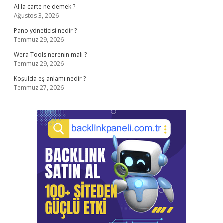
Al la carte ne demek ?
Ağustos 3, 2026
Pano yöneticisi nedir ?
Temmuz 29, 2026
Wera Tools nerenin malı ?
Temmuz 29, 2026
Koşulda eş anlamı nedir ?
Temmuz 27, 2026