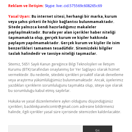
Reklam ve İletişim:
Skype: live:.cid.575569c608265c69
Yasal Uyarı:
Bu internet sitesi, herhangi bir marka, kurum
veya şahıs şirketi ile hiçbir bağlantısı bulunmamaktadır.
Sitede yalnızca kendi hazırladığımız makaleler
paylaşılmaktadır. Burada yer alan içerikler haber niteliği
taşımamakta olup, gerçek kurum ve kişiler hakkında
paylaşım yapılmamaktadır. Gerçek kurum ve kişiler ile isim
benzerlikleri tamamen tesadüfidir. Sitemizdeki bilgiler
taslak halindedir ve tavsiye niteliği taşımazlar.
Sitemiz, 5651 Sayılı Kanun gereğince Bilgi Teknolojileri ve İletişim
Kurumu (BTK) tarafından onaylanmış bir Yer Sağlayıcı olarak hizmet
vermektedir. Bu nedenle, sitedeki içerikleri proaktif olarak denetleme
veya araştırma yükümlülüğümüz bulunmamaktadır. Ancak, üyelerimiz
yazdıkları içeriklerin sorumluluğunu taşımakta olup, siteye üye olarak
bu sorumluluğu kabul etmiş sayılırlar.
Hukuka ve yasal düzenlemelere aykırı olduğunu düşündüğünüz
içerikleri,
backlinkpanelicomtr@gmail.com
adresine bildirmeniz
halinde, ilgili içerikler yasal süre içerisinde sitemizden kaldırılacaktır.
Arama