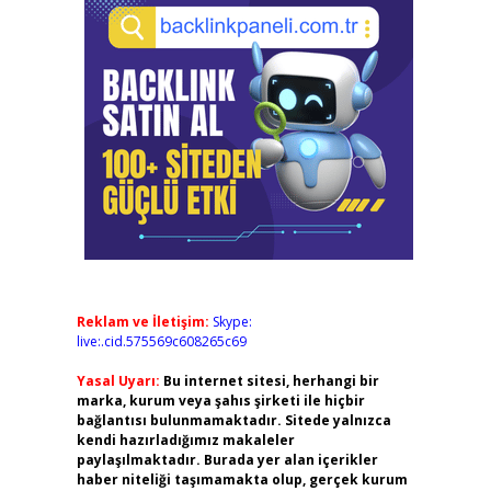
Reklam ve İletişim:
Skype:
live:.cid.575569c608265c69
Yasal Uyarı:
Bu internet sitesi, herhangi bir
marka, kurum veya şahıs şirketi ile hiçbir
bağlantısı bulunmamaktadır. Sitede yalnızca
kendi hazırladığımız makaleler
paylaşılmaktadır. Burada yer alan içerikler
haber niteliği taşımamakta olup, gerçek kurum