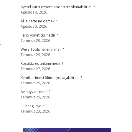
Ayetel Kürsi ezbere abdestsiz okunabilir mi ?
Ağustos 4, 2026
.
Al la carte ne demek ?
Ağustos 3, 2026
Pano yöneticisi nedir ?
Temmuz 29, 2026
,
Wera Tools nerenin malı ?
Temmuz 29, 2026
Koşulda eş anlamı nedir ?
Temmuz 27, 2026
Kemik erimesi ölüme yol açabilir mi ?
Temmuz 25, 2026
Av hayvanı nedir ?
Temmuz 25, 2026
Jul hangi aydır ?
Temmuz 23, 2026