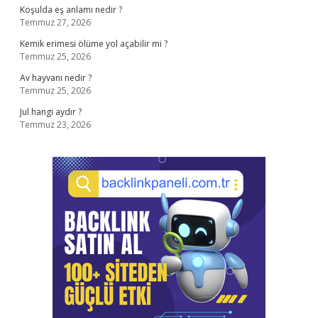
Koşulda eş anlamı nedir ?
Temmuz 27, 2026
Kemik erimesi ölüme yol açabilir mi ?
Temmuz 25, 2026
Av hayvanı nedir ?
Temmuz 25, 2026
Jul hangi aydır ?
Temmuz 23, 2026