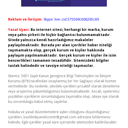
Reklam ve İletişim:
Skype: live:.cid.575569c608265c69
Yasal Uyarı:
Bu internet sitesi, herhangi bir marka, kurum
veya şahıs şirketi ile hiçbir bağlantısı bulunmamaktadır.
Sitede yalnızca kendi hazırladığımız makaleler
paylaşılmaktadır. Burada yer alan içerikler haber niteliği
taşımamakta olup, gerçek kurum ve kişiler hakkında
paylaşım yapılmamaktadır. Gerçek kurum ve kişiler ile isim
benzerlikleri tamamen tesadüfidir. Sitemizdeki bilgiler
taslak halindedir ve tavsiye niteliği taşımazlar.
Sitemiz, 5651 Sayılı Kanun gereğince Bilgi Teknolojileri ve İletişim
Kurumu (BTK) tarafından onaylanmış bir Yer Sağlayıcı olarak hizmet
vermektedir. Bu nedenle, sitedeki içerikleri proaktif olarak denetleme
veya araştırma yükümlülüğümüz bulunmamaktadır. Ancak, üyelerimiz
yazdıkları içeriklerin sorumluluğunu taşımakta olup, siteye üye olarak
bu sorumluluğu kabul etmiş sayılırlar.
Hukuka ve yasal düzenlemelere aykırı olduğunu düşündüğünüz
içerikleri,
backlinkpanelicomtr@gmail.com
adresine bildirmeniz
halinde, ilgili içerikler yasal süre içerisinde sitemizden kaldırılacaktır.